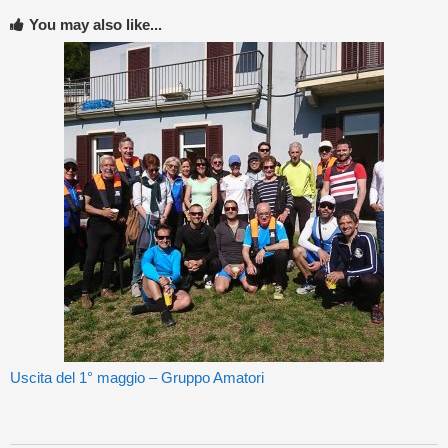
You may also like...
Uscita del 1° maggio – Gruppo Amatori