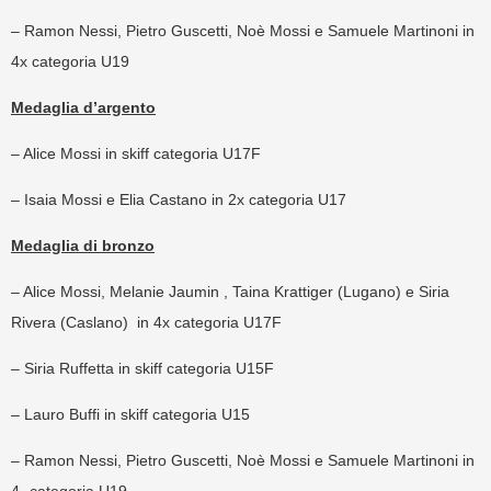
– Ramon Nessi, Pietro Guscetti, Noè Mossi e Samuele Martinoni in
4x categoria U19
Medaglia d’argento
– Alice Mossi in skiff categoria U17F
– Isaia Mossi e Elia Castano in 2x categoria U17
Medaglia di bronzo
– Alice Mossi, Melanie Jaumin , Taina Krattiger (Lugano) e Siria
Rivera (Caslano) in 4x categoria U17F
– Siria Ruffetta in skiff categoria U15F
– Lauro Buffi in skiff categoria U15
– Ramon Nessi, Pietro Guscetti, Noè Mossi e Samuele Martinoni in