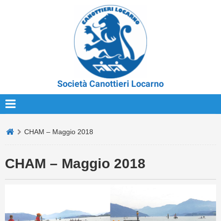
Società Canottieri Locarno
CHAM – Maggio 2018
CHAM – Maggio 2018