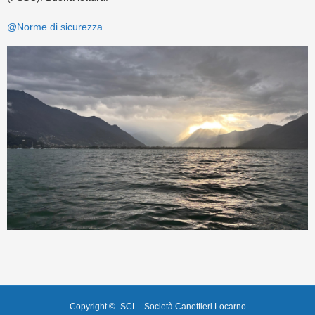
@Norme di sicurezza
Copyright © -SCL - Società Canottieri Locarno