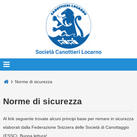
Società Canottieri Locarno
Norme di sicurezza
Norme di sicurezza
Al link seguente trovate alcuni principi base per remare in sicurezza
elaborati dalla Federazione Svizzera delle Società di Canottaggio
(FSSC). Buona lettura!