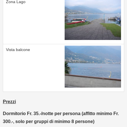
Prezzi
Dormitorio Fr. 35.-/notte per persona (affitto minimo Fr.
300.-, solo per gruppi di minimo 8 persone)