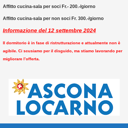
Affitto cucina-sala per soci Fr.- 200.-/giorno
Affitto cucina-sala per non soci Fr. 300.-/giorno
Informazione del 12 settembre 2024
Il dormitorio è in fase di ristrutturazione e attualmente non è
agibile.
Ci scusiamo per il disguido, ma stiamo lavorando per
migliorare l’offerta.