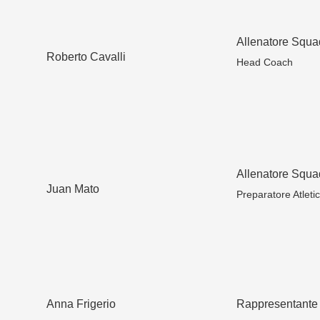
Allenatore Squa
Roberto Cavalli
Head Coach
Allenatore Squa
Juan Mato
Preparatore Atleti
Anna Frigerio
Rappresentante