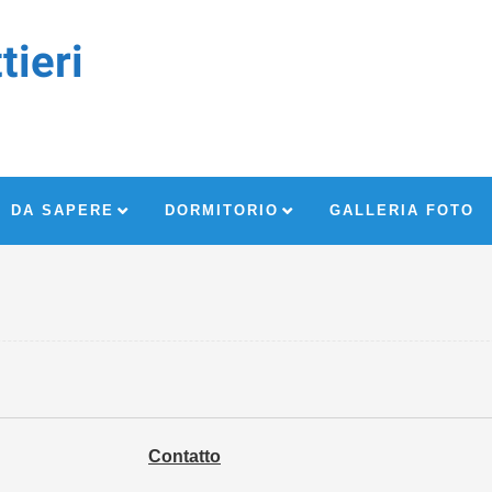
tieri
DA SAPERE
DORMITORIO
GALLERIA FOTO
Contatto