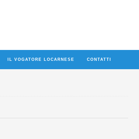
IL VOGATORE LOCARNESE
CONTATTI