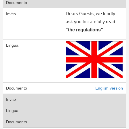
Dears Guests, we kindly
ask you to carefully read
“the regulations”
English version