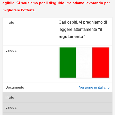
agibile.
Ci scusiamo per il disguido, ma stiamo lavorando per
migliorare l’offerta.
Cari ospiti, vi preghiamo di
leggere attentamente
“il
regolamento”
Versione in italiano