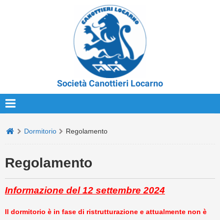
Società Canottieri Locarno
Dormitorio
Regolamento
Regolamento
Informazione del 12 settembre 2024
Il dormitorio è in fase di ristrutturazione e attualmente non è