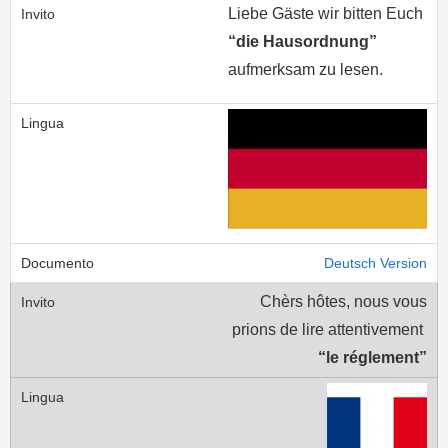
Liebe Gäste wir bitten Euch
“die Hausordnung”
aufmerksam zu lesen.
Deutsch Version
Chèrs hôtes, nous vous
prions de lire attentivement
“le réglement”