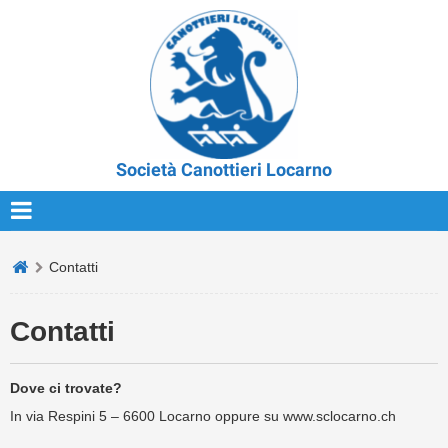
Società Canottieri Locarno
Contatti
Contatti
Dove ci trovate?
In via Respini 5 – 6600 Locarno oppure su www.sclocarno.ch