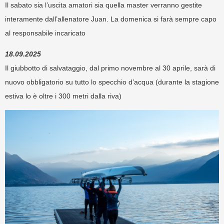
Il sabato sia l’uscita amatori sia quella master verranno gestite
interamente dall’allenatore Juan. La domenica si farà sempre capo
al responsabile incaricato
18.09.2025
Il giubbotto di salvataggio, dal primo novembre al 30 aprile, sarà di
nuovo obbligatorio su tutto lo specchio d’acqua (durante la stagione
estiva lo è oltre i 300 metri dalla riva)