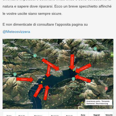
natura e sapere dove ripararsi. Ecco un breve specchietto affinché
le vostre uscite siano sempre sicure.
E non dimenticate di consultare l’apposita pagina su
@Meteosvizzera