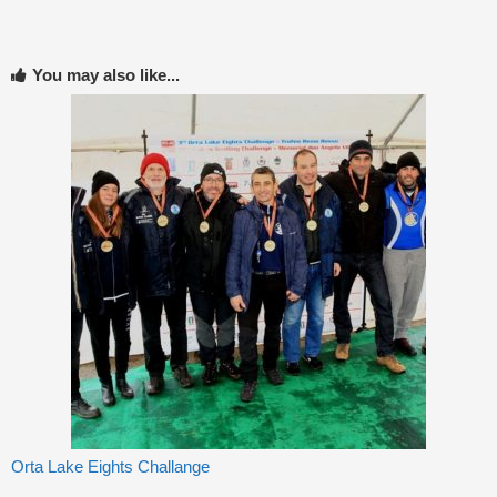
You may also like...
Orta Lake Eights Challange