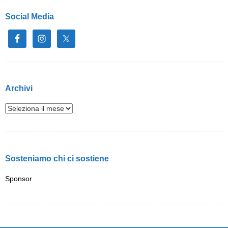
Social Media
Archivi
Sosteniamo chi ci sostiene
Sponsor