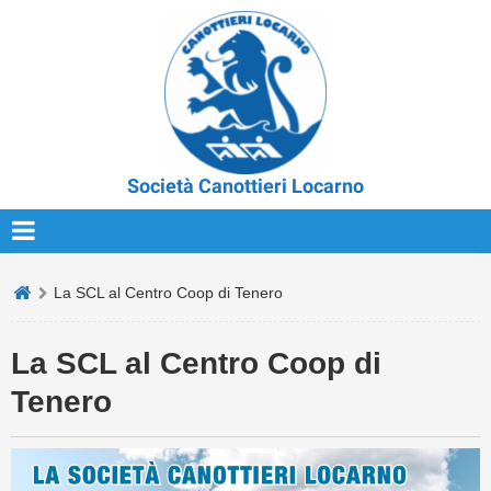
Società Canottieri Locarno
La SCL al Centro Coop di Tenero
La SCL al Centro Coop di
Tenero