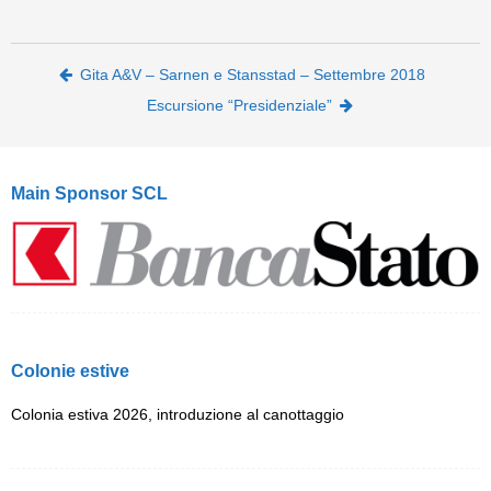
Post navigation
Gita A&V – Sarnen e Stansstad – Settembre 2018
Escursione “Presidenziale”
Main Sponsor SCL
Colonie estive
Colonia estiva 2026, introduzione al canottaggio