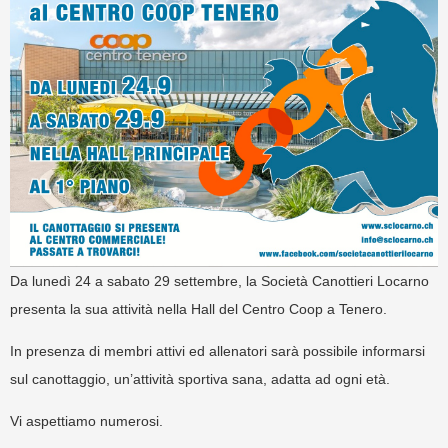
Da lunedì 24 a sabato 29 settembre, la Società Canottieri Locarno
presenta la sua attività nella Hall del Centro Coop a Tenero.
In presenza di membri attivi ed allenatori sarà possibile informarsi
sul canottaggio, un’attività sportiva sana, adatta ad ogni età.
Vi aspettiamo numerosi.