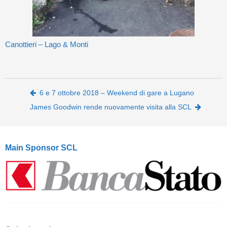
Canottieri – Lago & Monti
Post navigation
6 e 7 ottobre 2018 – Weekend di gare a Lugano
James Goodwin rende nuovamente visita alla SCL
Main Sponsor SCL