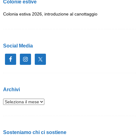
Colonie estive
Colonia estiva 2026, introduzione al canottaggio
Social Media
Archivi
Sosteniamo chi ci sostiene