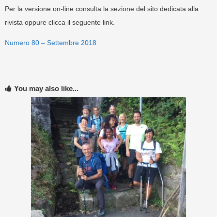
Per la versione on-line consulta la sezione del sito dedicata alla
rivista oppure clicca il seguente link.
Numero 80 – Settembre 2018
You may also like...