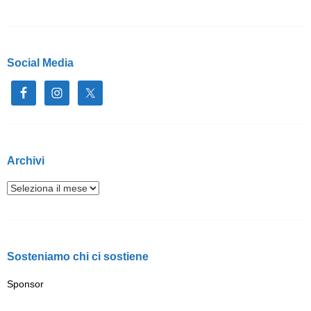
Social Media
Archivi
Sosteniamo chi ci sostiene
Sponsor