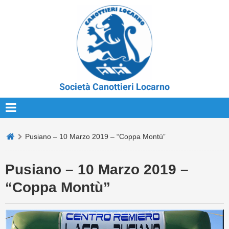
Società Canottieri Locarno
Pusiano – 10 Marzo 2019 – “Coppa Montù”
Pusiano – 10 Marzo 2019 –
“Coppa Montù”