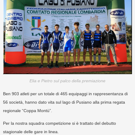
Elia e Pietro sul palco della premiazione
Ben 903 atleti per un totale di 465 equipaggi in rappresentanza di
56 società, hanno dato vita sul lago di Pusiano alla prima regata
regionale “Coppa Montù”.
Per la nostra squadra competizione si è trattato del debutto
stagionale delle gare in linea.