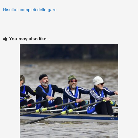
Risultati completi delle gare
You may also like...