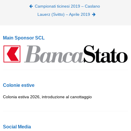
Post navigation
Campionati ticinesi 2019 – Caslano
Lauerz (Svitto) – Aprile 2019
Main Sponsor SCL
Colonie estive
Colonia estiva 2026, introduzione al canottaggio
Social Media