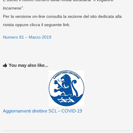
locarnese”
.
Per la versione on-line consulta la sezione del sito dedicata alla
rivista oppure clicca il seguente link.
Numero 81 – Marzo 2019
You may also like...
Aggiornamenti direttive SCL – COVID-19