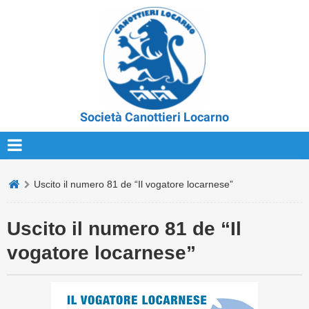
Società Canottieri Locarno
Uscito il numero 81 de “Il vogatore locarnese”
Uscito il numero 81 de “Il
vogatore locarnese”