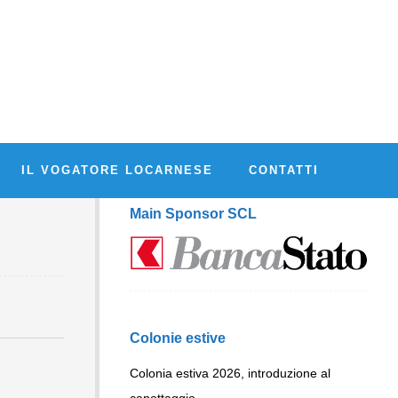
IL VOGATORE LOCARNESE
CONTATTI
Main Sponsor SCL
Colonie estive
Colonia estiva 2026, introduzione al
canottaggio