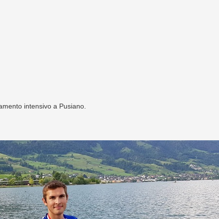
namento intensivo a Pusiano.