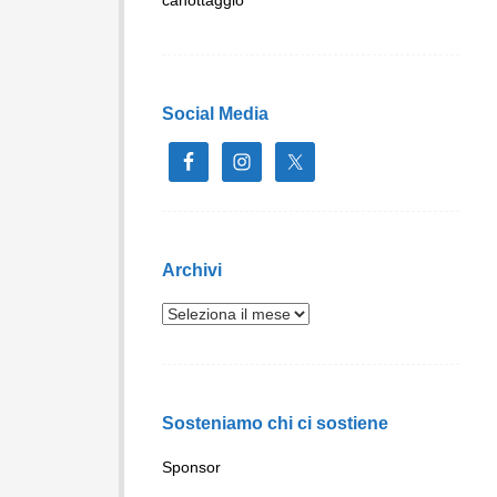
Social Media
Archivi
Sosteniamo chi ci sostiene
Sponsor