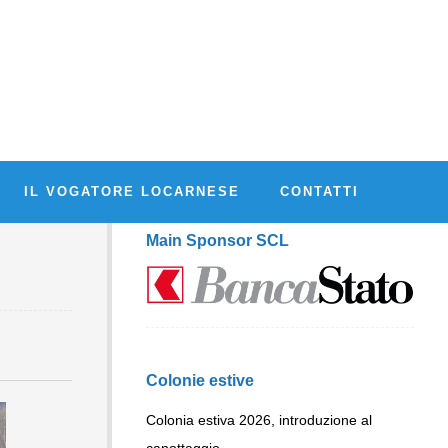
IL VOGATORE LOCARNESE
CONTATTI
Main Sponsor SCL
Colonie estive
Colonia estiva 2026, introduzione al
canottaggio