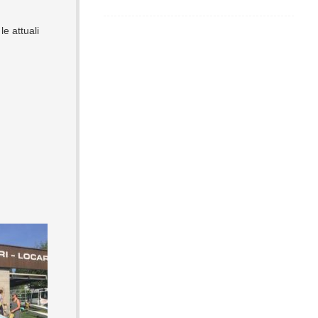
e attuali