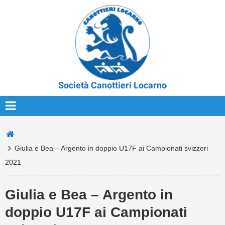
Società Canottieri Locarno
Giulia e Bea – Argento in doppio U17F ai Campionati svizzeri
2021
Giulia e Bea – Argento in
doppio U17F ai Campionati