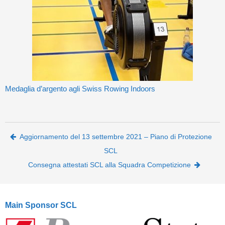
Medaglia d’argento agli Swiss Rowing Indoors
Post navigation
Aggiornamento del 13 settembre 2021 – Piano di Protezione
SCL
Consegna attestati SCL alla Squadra Competizione
Main Sponsor SCL