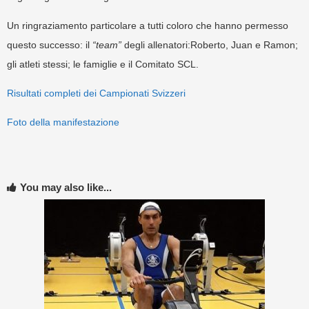
Un ringraziamento particolare a tutti coloro che hanno permesso
questo successo: il
“team”
degli allenatori:Roberto, Juan e Ramon;
gli atleti stessi; le famiglie e il Comitato SCL.
Risultati completi dei Campionati Svizzeri
Foto della manifestazione
You may also like...