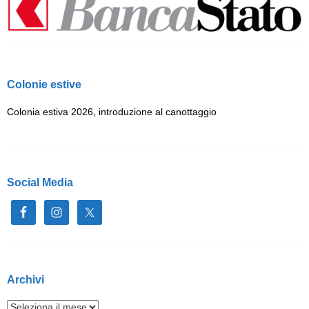
Colonie estive
Colonia estiva 2026, introduzione al canottaggio
Social Media
Archivi