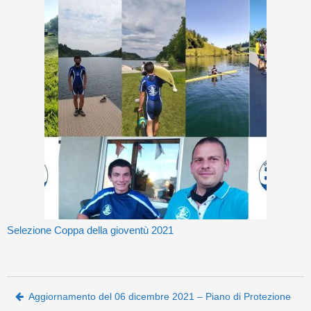
Selezione Coppa della gioventù 2021
Post navigation
Aggiornamento del 06 dicembre 2021 – Piano di Protezione