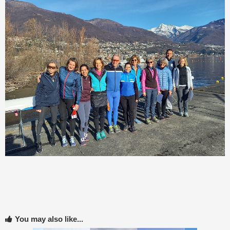
You may also like...