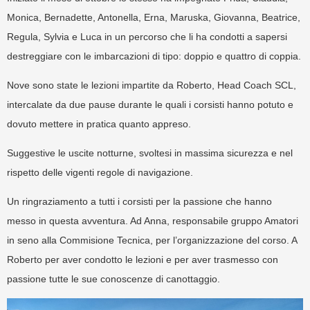
Monica, Bernadette, Antonella, Erna, Maruska, Giovanna, Beatrice,
Regula, Sylvia e Luca in un percorso che li ha condotti a sapersi
destreggiare con le imbarcazioni di tipo: doppio e quattro di coppia.
Nove sono state le lezioni impartite da Roberto, Head Coach SCL,
intercalate da due pause durante le quali i corsisti hanno potuto e
dovuto mettere in pratica quanto appreso.
Suggestive le uscite notturne, svoltesi in massima sicurezza e nel
rispetto delle vigenti regole di navigazione.
Un ringraziamento a tutti i corsisti per la passione che hanno
messo in questa avventura. Ad Anna, responsabile gruppo Amatori
in seno alla Commisione Tecnica, per l’organizzazione del corso. A
Roberto per aver condotto le lezioni e per aver trasmesso con
passione tutte le sue conoscenze di canottaggio.