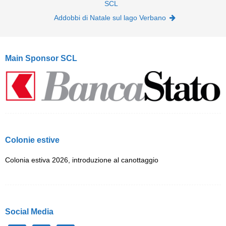
SCL
Addobbi di Natale sul lago Verbano
Main Sponsor SCL
Colonie estive
Colonia estiva 2026, introduzione al canottaggio
Social Media