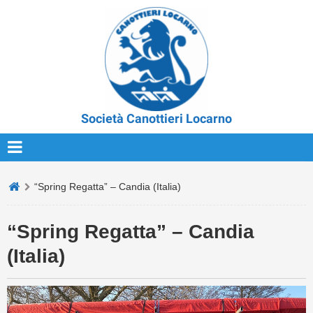
Società Canottieri Locarno
“Spring Regatta” – Candia (Italia)
“Spring Regatta” – Candia
(Italia)