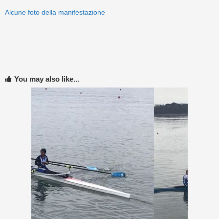
Alcune foto della manifestazione
You may also like...