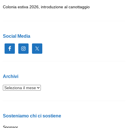
Colonia estiva 2026, introduzione al canottaggio
Social Media
Archivi
Sosteniamo chi ci sostiene
Sponsor