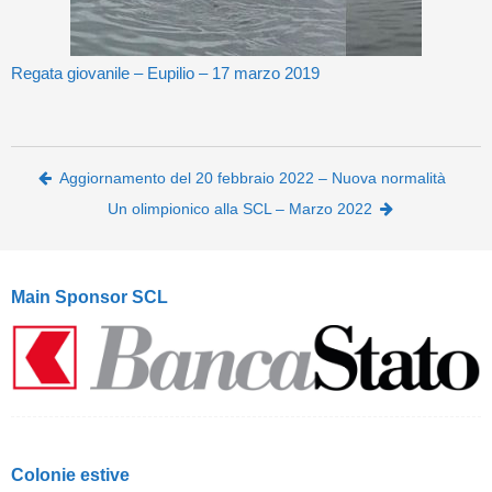
Regata giovanile – Eupilio – 17 marzo 2019
Post navigation
Aggiornamento del 20 febbraio 2022 – Nuova normalità
Un olimpionico alla SCL – Marzo 2022
Main Sponsor SCL
Colonie estive