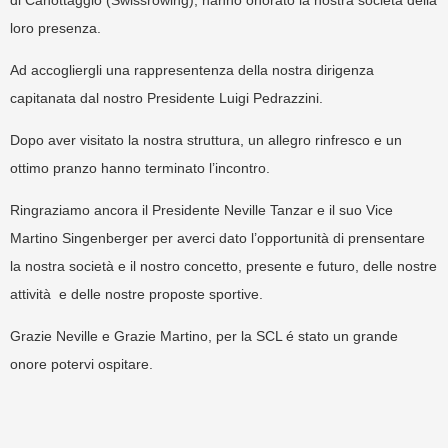
loro presenza.
Ad accogliergli una rappresentenza della nostra dirigenza
capitanata dal nostro Presidente Luigi Pedrazzini.
Dopo aver visitato la nostra struttura, un allegro rinfresco e un
ottimo pranzo hanno terminato l’incontro.
Ringraziamo ancora il Presidente Neville Tanzar e il suo Vice
Martino Singenberger per averci dato l’opportunità di prensentare
la nostra società e il nostro concetto, presente e futuro, delle nostre
attività e delle nostre proposte sportive.
Grazie Neville e Grazie Martino, per la SCL é stato un grande
onore potervi ospitare.