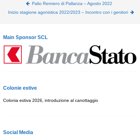
Post navigation
Palio Remiero di Pallanza – Agosto 2022
Inizio stagione agonistica 2022/2023 – Incontro con i genitori
Main Sponsor SCL
Colonie estive
Colonia estiva 2026, introduzione al canottaggio
Social Media