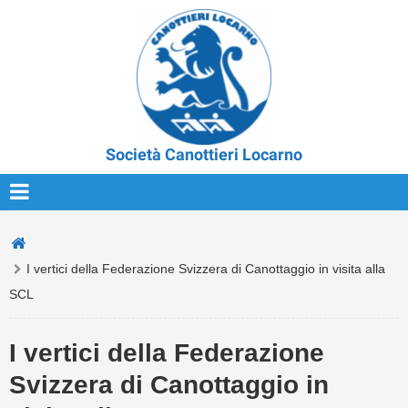
Società Canottieri Locarno
I vertici della Federazione Svizzera di Canottaggio in visita alla
SCL
I vertici della Federazione
Svizzera di Canottaggio in