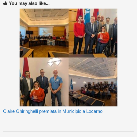
You may also like...
Claire Ghiringhelli premiata in Municipio a Locarno