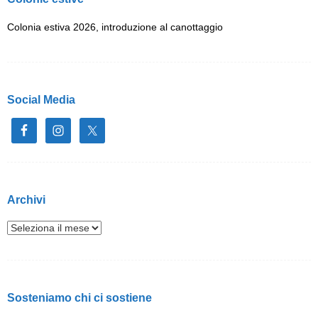
Colonia estiva 2026, introduzione al canottaggio
Social Media
Archivi
Sosteniamo chi ci sostiene