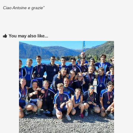
Ciao Antoine e grazie”
You may also like...