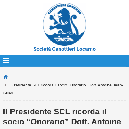
Società Canottieri Locarno
Il Presidente SCL ricorda il socio “Onorario” Dott. Antoine Jean-
Gilles
Il Presidente SCL ricorda il
socio “Onorario” Dott. Antoine