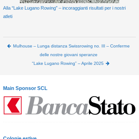
Alla “Lake Lugano Rowing” – incoraggianti risultati per i nostri
atleti
Post navigation
Mulhouse – Lunga distanza Swissrowing no. III – Conferme
delle nostre giovani speranze
“Lake Lugano Rowing” – Aprile 2025
Main Sponsor SCL
Colonie estive