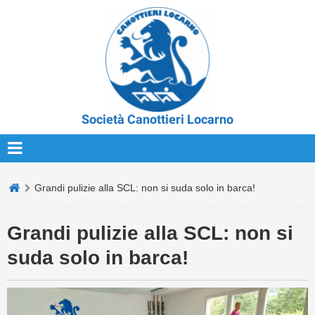
Società Canottieri Locarno
Grandi pulizie alla SCL: non si suda solo in barca!
Grandi pulizie alla SCL: non si
suda solo in barca!