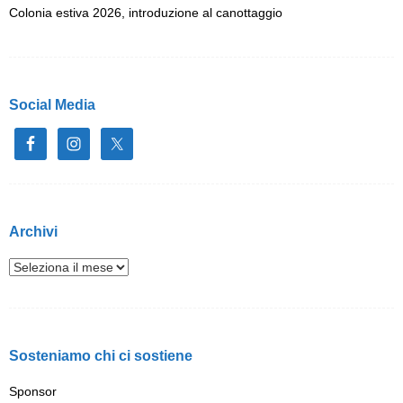
Colonia estiva 2026, introduzione al canottaggio
Social Media
Archivi
Sosteniamo chi ci sostiene
Sponsor