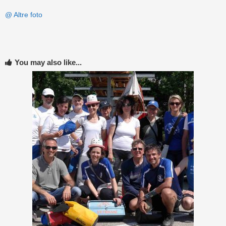
@ Altre foto
You may also like...