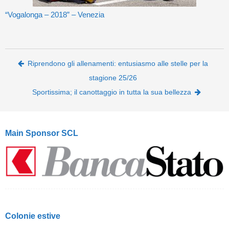
“Vogalonga – 2018” – Venezia
Post navigation
Riprendono gli allenamenti: entusiasmo alle stelle per la
stagione 25/26
Sportissima; il canottaggio in tutta la sua bellezza
Main Sponsor SCL
Colonie estive