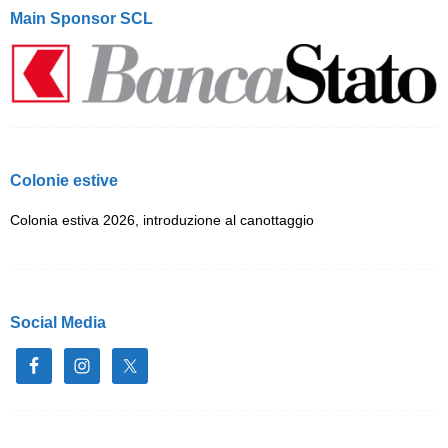
Main Sponsor SCL
Colonie estive
Colonia estiva 2026, introduzione al canottaggio
Social Media