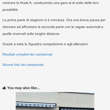
centrare la finale A, conducendo una gara al di sotto delle loro
possibilità.
La prima parte di stagione si è conclusa. Ora una breve pausa per
ritornare ad affrontare la seconda parte con le regate autunnali e
quelle invernali sulle lunghe distanze.
Grazie a tutta la Squadra competizione e agli allenatori.
Risultati completi dei campionati
Alcune foto dei campionati
You may also like...