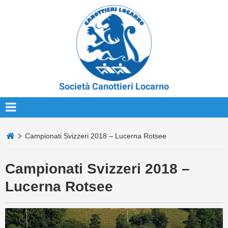
Società Canottieri Locarno
Campionati Svizzeri 2018 – Lucerna Rotsee
Campionati Svizzeri 2018 –
Lucerna Rotsee