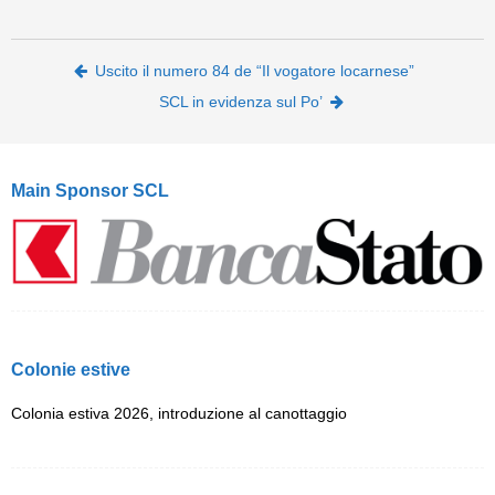
Post navigation
Uscito il numero 84 de “Il vogatore locarnese”
SCL in evidenza sul Po’
Main Sponsor SCL
Colonie estive
Colonia estiva 2026, introduzione al canottaggio