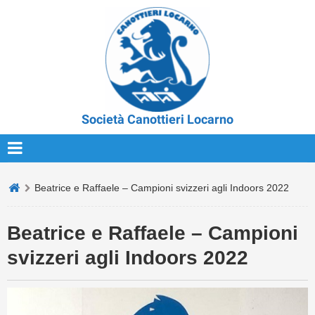
Società Canottieri Locarno
Beatrice e Raffaele – Campioni svizzeri agli Indoors 2022
Beatrice e Raffaele – Campioni
svizzeri agli Indoors 2022