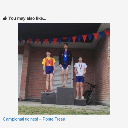
You may also like...
Campionati ticinesi – Ponte Tresa