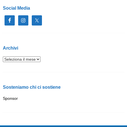
Social Media
Archivi
Sosteniamo chi ci sostiene
Sponsor