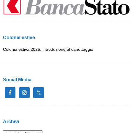
Colonie estive
Colonia estiva 2026, introduzione al canottaggio
Social Media
Archivi