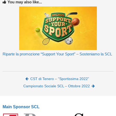
You may also like...
Riparte la promozione “Support Your Sport” – Sosteniamo la SCL
Post navigation
CST di Tenero – “Sportissima 2022”
Campionato Sociale SCL – Ottobre 2022
Main Sponsor SCL