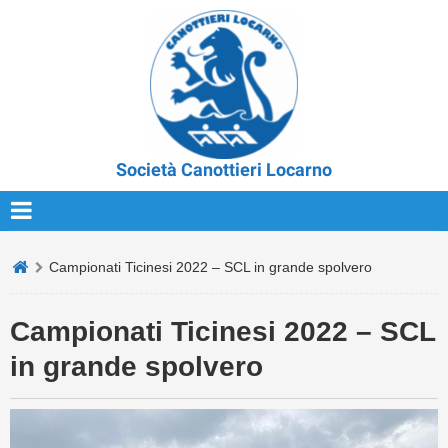
Società Canottieri Locarno
Campionati Ticinesi 2022 – SCL in grande spolvero
Campionati Ticinesi 2022 – SCL
in grande spolvero