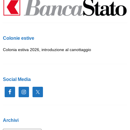
Colonie estive
Colonia estiva 2026, introduzione al canottaggio
Social Media
Archivi