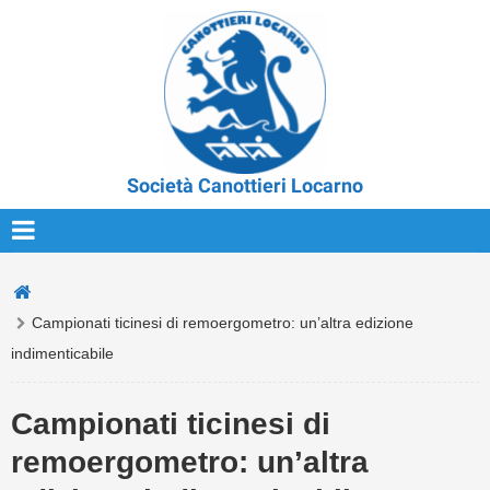
Società Canottieri Locarno
Campionati ticinesi di remoergometro: un’altra edizione
indimenticabile
Campionati ticinesi di
remoergometro: un’altra