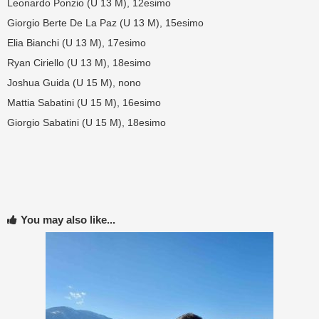
Leonardo Ponzio (U 13 M), 12esimo
Giorgio Berte De La Paz (U 13 M), 15esimo
Elia Bianchi (U 13 M), 17esimo
Ryan Ciriello (U 13 M), 18esimo
Joshua Guida (U 15 M), nono
Mattia Sabatini (U 15 M), 16esimo
Giorgio Sabatini (U 15 M), 18esimo
You may also like...