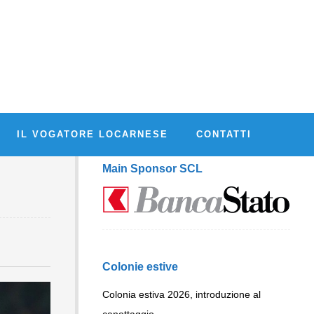
IL VOGATORE LOCARNESE
CONTATTI
Main Sponsor SCL
Colonie estive
Colonia estiva 2026, introduzione al
canottaggio