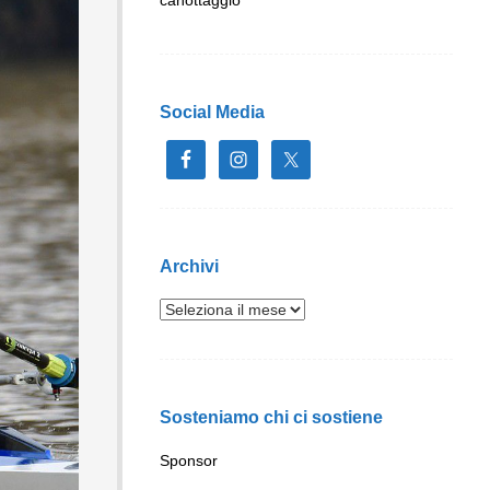
Social Media
Archivi
Sosteniamo chi ci sostiene
Sponsor