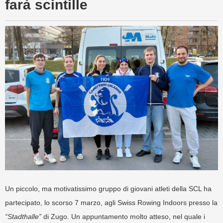
farà scintille
Un piccolo, ma motivatissimo gruppo di giovani atleti della SCL ha
partecipato, lo scorso 7 marzo, agli Swiss Rowing Indoors presso
la
“Stadthalle”
di Zugo. Un appuntamento molto atteso, nel quale i