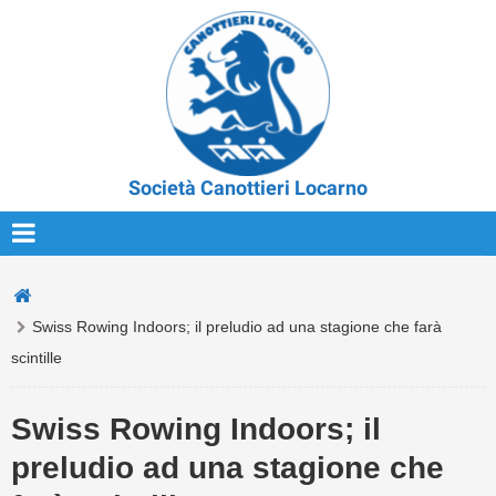
Società Canottieri Locarno
Swiss Rowing Indoors; il preludio ad una stagione che farà
scintille
Swiss Rowing Indoors; il
preludio ad una stagione che