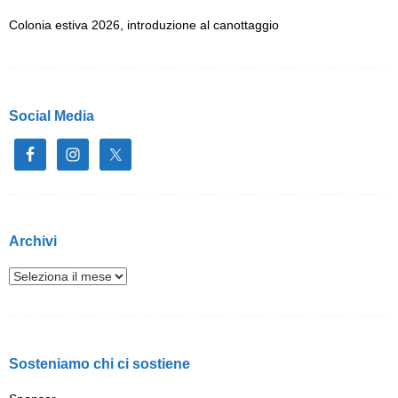
Colonia estiva 2026, introduzione al canottaggio
Social Media
Archivi
Sosteniamo chi ci sostiene