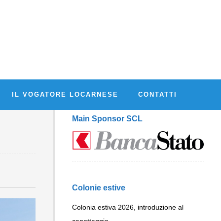
IL VOGATORE LOCARNESE
CONTATTI
Main Sponsor SCL
Colonie estive
Colonia estiva 2026, introduzione al
canottaggio