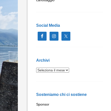
Social Media
Archivi
Sosteniamo chi ci sostiene
Sponsor