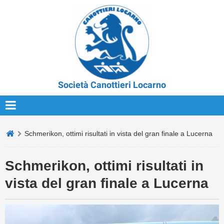
Società Canottieri Locarno
Schmerikon, ottimi risultati in vista del gran finale a Lucerna
Schmerikon, ottimi risultati in
vista del gran finale a Lucerna