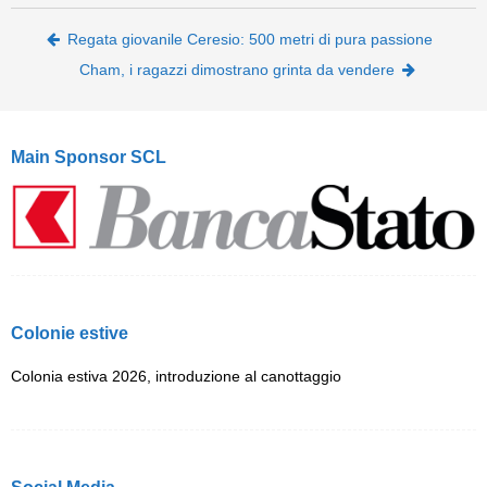
Post navigation
Regata giovanile Ceresio: 500 metri di pura passione
Cham, i ragazzi dimostrano grinta da vendere
Main Sponsor SCL
Colonie estive
Colonia estiva 2026, introduzione al canottaggio