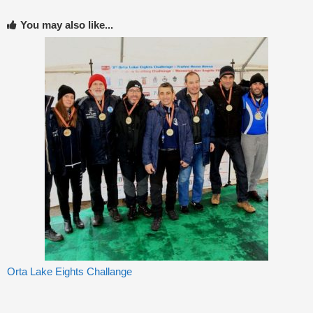
You may also like...
Orta Lake Eights Challange