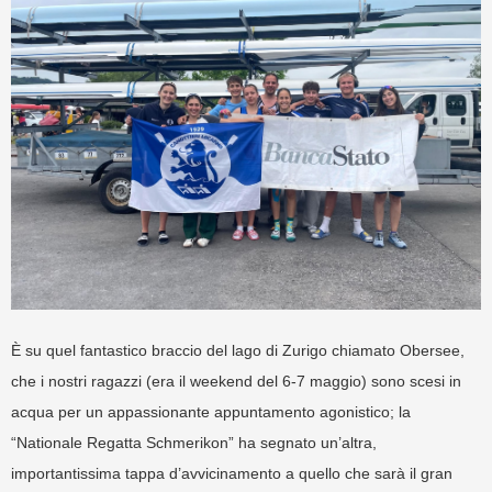
È su quel fantastico braccio del lago di Zurigo chiamato Obersee,
che i nostri ragazzi (era il weekend del 6-7 maggio) sono scesi in
acqua per un appassionante appuntamento agonistico; la
“Nationale Regatta Schmerikon” ha segnato un’altra,
importantissima tappa d’avvicinamento a quello che sarà il gran