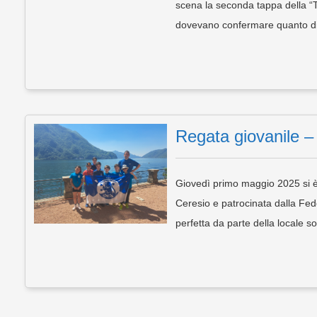
scena la seconda tappa della 
dovevano confermare quanto di
Regata giovanile 
Giovedì primo maggio 2025 si è 
Ceresio e patrocinata dalla Fe
perfetta da parte della locale 