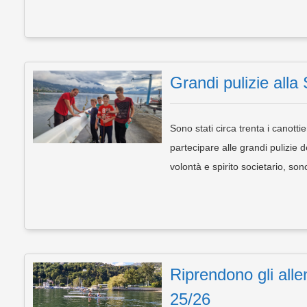
Grandi pulizie alla
Sono stati circa trenta i canot
partecipare alle grandi pulizie 
volontà e spirito societario, son
Riprendono gli alle
25/26