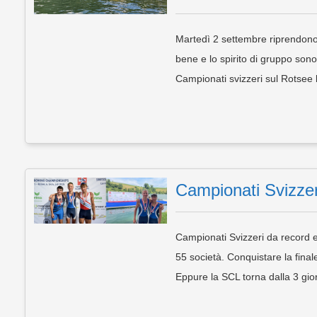
Martedì 2 settembre riprendono 
bene e lo spirito di gruppo sono
Campionati svizzeri sul Rotsee 
Campionati Svizzer
Campionati Svizzeri da record e 
55 società. Conquistare la finale
Eppure la SCL torna dalla 3 gio