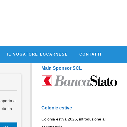
IL VOGATORE LOCARNESE
CONTATTI
Main Sponsor SCL
 aperta a
Colonie estive
 età. In
Colonia estiva 2026, introduzione al
canottaggio