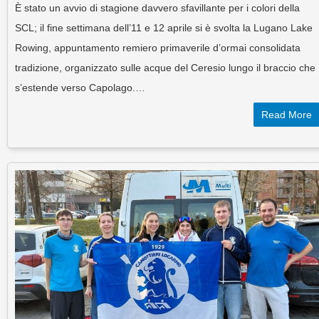
È stato un avvio di stagione davvero sfavillante per i colori della
SCL; il fine settimana dell’11 e 12 aprile si è svolta la Lugano Lake
Rowing, appuntamento remiero primaverile d’ormai consolidata
tradizione, organizzato sulle acque del Ceresio lungo il braccio che
s’estende verso Capolago.…
Read More