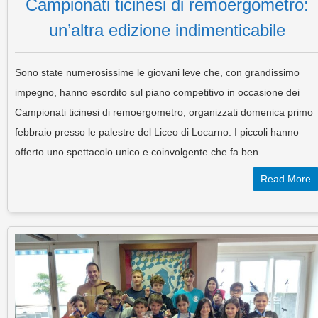
Campionati ticinesi di remoergometro:
un’altra edizione indimenticabile
Sono state numerosissime le giovani leve che, con grandissimo
impegno, hanno esordito sul piano competitivo in occasione dei
Campionati ticinesi di remoergometro, organizzati domenica primo
febbraio presso le palestre del Liceo di Locarno. I piccoli hanno
offerto uno spettacolo unico e coinvolgente che fa ben…
Read More