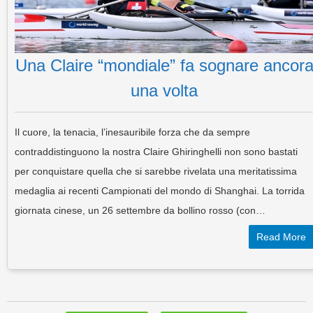
Una Claire “mondiale” fa sognare ancor
una volta
Il cuore, la tenacia, l’inesauribile forza che da sempre
contraddistinguono la nostra Claire Ghiringhelli non sono bastati
per conquistare quella che si sarebbe rivelata una meritatissima
medaglia ai recenti Campionati del mondo di Shanghai. La torrida
giornata cinese, un 26 settembre da bollino rosso (con…
Read More