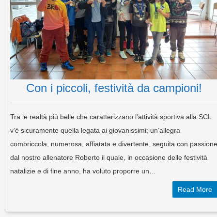
Con i piccoli, festività da campioni!
Tra le realtà più belle che caratterizzano l’attività sportiva alla SCL
v’è sicuramente quella legata ai giovanissimi; un’allegra
combriccola, numerosa, affiatata e divertente, seguita con passion
dal nostro allenatore Roberto il quale, in occasione delle festività
natalizie e di fine anno, ha voluto proporre un…
Read More