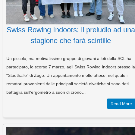
Swiss Rowing Indoors; il preludio ad una
stagione che farà scintille
Un piccolo, ma motivatissimo gruppo di giovani atleti della SCL ha
partecipato, lo scorso 7 marzo, agli Swiss Rowing Indoors presso la
“Stadthalle” di Zugo. Un appuntamento molto atteso, nel quale i
rematori provenienti dalle principali società elvetiche si sono dati
battaglia sull’ergometro a suon di crono…
Read More