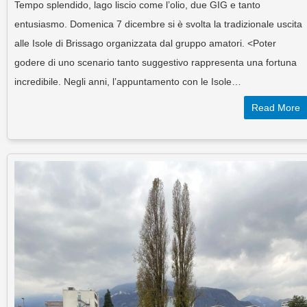
Tempo splendido, lago liscio come l’olio, due GIG e tanto
entusiasmo. Domenica 7 dicembre si è svolta la tradizionale uscita
alle Isole di Brissago organizzata dal gruppo amatori. <Poter
godere di uno scenario tanto suggestivo rappresenta una fortuna
incredibile. Negli anni, l’appuntamento con le Isole…
Read More