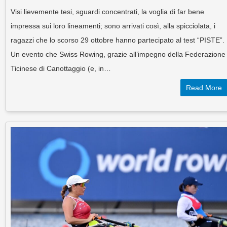
Visi lievemente tesi, sguardi concentrati, la voglia di far bene
impressa sui loro lineamenti; sono arrivati così, alla spicciolata, i
ragazzi che lo scorso 29 ottobre hanno partecipato al test “PISTE”.
Un evento che Swiss Rowing, grazie all’impegno della Federazione
Ticinese di Canottaggio (e, in…
Read More