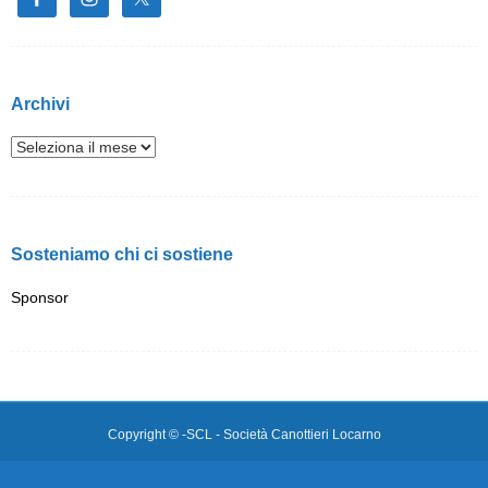
Archivi
Sosteniamo chi ci sostiene
Sponsor
Copyright © -SCL - Società Canottieri Locarno