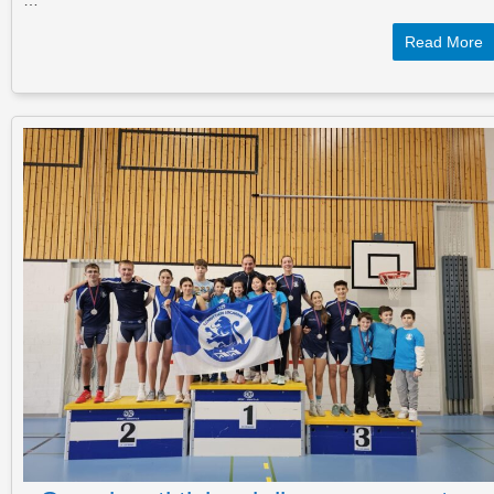
Read More