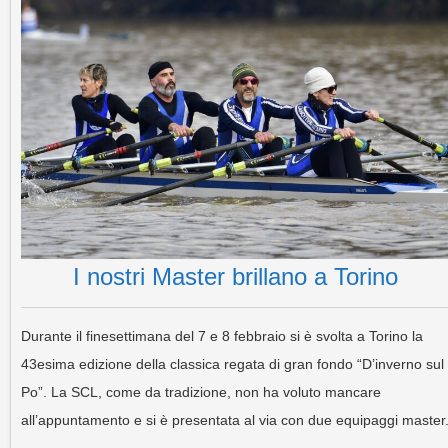
I nostri Master brillano a Torino
Durante il finesettimana del 7 e 8 febbraio si è svolta a Torino la
43esima edizione della classica regata di gran fondo “D’inverno sul
Po”. La SCL, come da tradizione, non ha voluto mancare
all’appuntamento e si è presentata al via con due equipaggi master
…