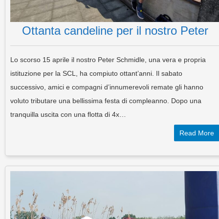
Ottanta candeline per il nostro Peter
Lo scorso 15 aprile il nostro Peter Schmidle, una vera e propria
istituzione per la SCL, ha compiuto ottant’anni. Il sabato
successivo, amici e compagni d’innumerevoli remate gli hanno
voluto tributare una bellissima festa di compleanno. Dopo una
tranquilla uscita con una flotta di 4x…
Read More