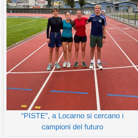
“PISTE”, a Locarno si cercano i
campioni del futuro